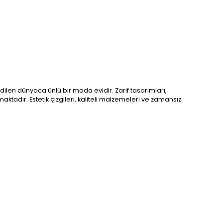
dilen dünyaca ünlü bir moda evidir. Zarif tasarımları,
aktadır. Estetik çizgileri, kaliteli malzemeleri ve zamansız