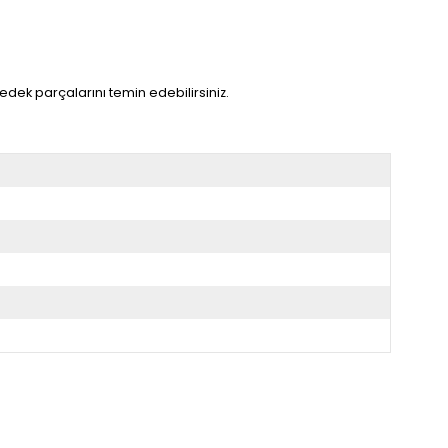
dek parçalarını temin edebilirsiniz.